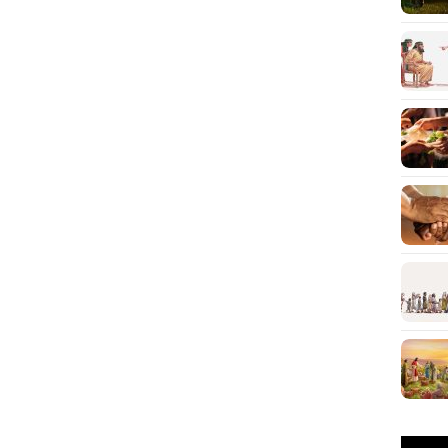
Pemuta