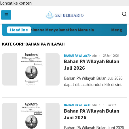
Loncat ke konten
 Mengerti Bagaimana Menyelamatkan Manusia
Headline
Mengenal 
KATEGORI:
BAHAN PA WILAYAH
BAHAN PA WILAYAH
admin
27 Juni 2026
Bahan PA Wilayah Bulan
Juli 2026
Bahan PA Wilayah Bulan Juli 2026
dapat dibaca/diunduh: klik di sini.
BAHAN PA WILAYAH
admin
1 Juni 2026
Bahan PA Wilayah Bulan
Juni 2026
Bahan PA Wilayah Bulan Juni 2026