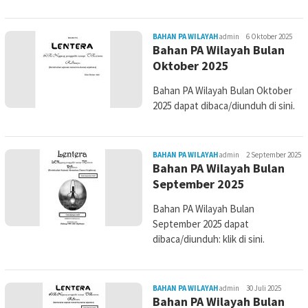
BAHAN PA WILAYAH
admin
6 Oktober 2025
Bahan PA Wilayah Bulan
Oktober 2025
Bahan PA Wilayah Bulan Oktober
2025 dapat dibaca/diunduh di sini.
BAHAN PA WILAYAH
admin
2 September 2025
Bahan PA Wilayah Bulan
September 2025
Bahan PA Wilayah Bulan
September 2025 dapat
dibaca/diunduh: klik di sini.
BAHAN PA WILAYAH
admin
30 Juli 2025
Bahan PA Wilayah Bulan