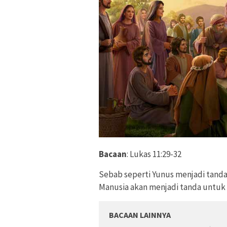
Bacaan
: Lukas 11:29-32
Sebab seperti Yunus menjadi tanda
Manusia akan menjadi tanda untuk a
BACAAN LAINNYA