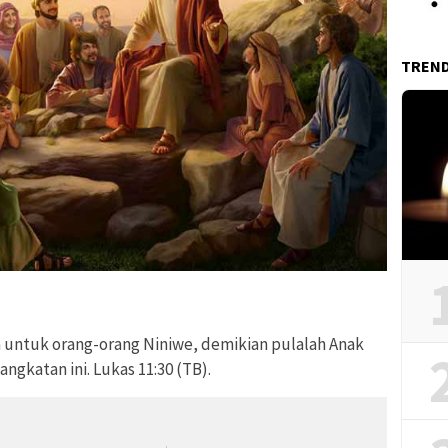
TREN
 untuk orang-orang Niniwe, demikian pulalah Anak
ngkatan ini. Lukas 11:30 (TB).