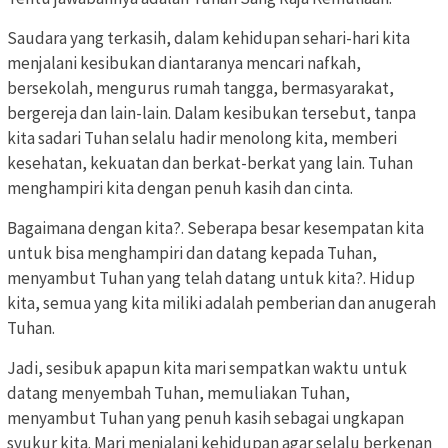
Saudara yang terkasih, dalam kehidupan sehari-hari kita
menjalani kesibukan diantaranya mencari nafkah,
bersekolah, mengurus rumah tangga, bermasyarakat,
bergereja dan lain-lain. Dalam kesibukan tersebut, tanpa
kita sadari Tuhan selalu hadir menolong kita, memberi
kesehatan, kekuatan dan berkat-berkat yang lain. Tuhan
menghampiri kita dengan penuh kasih dan cinta.
Bagaimana dengan kita?. Seberapa besar kesempatan kita
untuk bisa menghampiri dan datang kepada Tuhan,
menyambut Tuhan yang telah datang untuk kita?. Hidup
kita, semua yang kita miliki adalah pemberian dan anugerah
Tuhan.
Jadi, sesibuk apapun kita mari sempatkan waktu untuk
datang menyembah Tuhan, memuliakan Tuhan,
menyambut Tuhan yang penuh kasih sebagai ungkapan
syukur kita. Mari menjalani kehidupan agar selalu berkenan