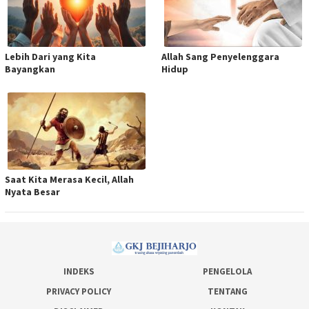
Lebih Dari yang Kita
Allah Sang Penyelenggara
Bayangkan
Hidup
Saat Kita Merasa Kecil, Allah
Nyata Besar
INDEKS
PENGELOLA
PRIVACY POLICY
TENTANG