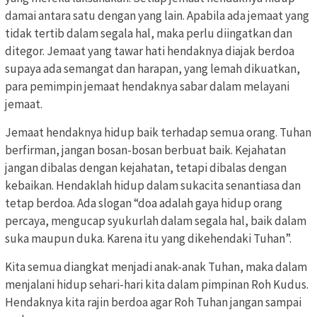
damai antara satu dengan yang lain. Apabila ada jemaat yang
tidak tertib dalam segala hal, maka perlu diingatkan dan
ditegor. Jemaat yang tawar hati hendaknya diajak berdoa
supaya ada semangat dan harapan, yang lemah dikuatkan,
para pemimpin jemaat hendaknya sabar dalam melayani
jemaat.
Jemaat hendaknya hidup baik terhadap semua orang. Tuhan
berfirman, jangan bosan-bosan berbuat baik. Kejahatan
jangan dibalas dengan kejahatan, tetapi dibalas dengan
kebaikan. Hendaklah hidup dalam sukacita senantiasa dan
tetap berdoa. Ada slogan “doa adalah gaya hidup orang
percaya, mengucap syukurlah dalam segala hal, baik dalam
suka maupun duka. Karena itu yang dikehendaki Tuhan”.
Kita semua diangkat menjadi anak-anak Tuhan, maka dalam
menjalani hidup sehari-hari kita dalam pimpinan Roh Kudus.
Hendaknya kita rajin berdoa agar Roh Tuhan jangan sampai