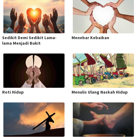
Sedikit Demi Sedikit Lama-
Menebar Kebaikan
lama Menjadi Bukit
Roti Hidup
Menulis Ulang Naskah Hidup