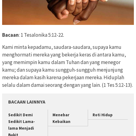
Bacaan
: 1 Tesalonika 5:12-22.
Kami minta kepadamu, saudara-saudara, supaya kamu
menghormati mereka yang bekerja keras di antara kamu,
yang memimpin kamu dalam Tuhan dan yang menegor
kamu; dan supaya kamu sungguh-sungguh menjunjung
mereka dalam kasih karena pekerjaan mereka. Hiduplah
selalu dalam damai seorang dengan yang lain. (1 Tes 5:12-13).
BACAAN LAINNYA
Sedikit Demi
Menebar
Roti Hidup
Sedikit Lama-
Kebaikan
lama Menjadi
Bukit