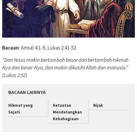
Bacaan
: Amsal 4:1-9, Lukas 2:41-52
“Dan Yesus makin bertambah besar dan bertambah hikmat-
Nya dan besar-Nya, dan makin dikasihi Allah dan manusia.”
(Lukas 2:52)
BACAAN LAINNYA
Hikmat yang
Ketaatan
Bijak
Sejati
Mendatangkan
Kebahagiaan