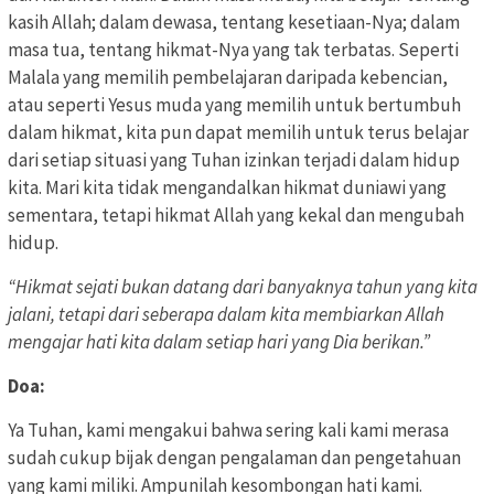
kasih Allah; dalam dewasa, tentang kesetiaan-Nya; dalam
masa tua, tentang hikmat-Nya yang tak terbatas. Seperti
Malala yang memilih pembelajaran daripada kebencian,
atau seperti Yesus muda yang memilih untuk bertumbuh
dalam hikmat, kita pun dapat memilih untuk terus belajar
dari setiap situasi yang Tuhan izinkan terjadi dalam hidup
kita. Mari kita tidak mengandalkan hikmat duniawi yang
sementara, tetapi hikmat Allah yang kekal dan mengubah
hidup.
“Hikmat sejati bukan datang dari banyaknya tahun yang kita
jalani, tetapi dari seberapa dalam kita membiarkan Allah
mengajar hati kita dalam setiap hari yang Dia berikan.”
Doa:
Ya Tuhan, kami mengakui bahwa sering kali kami merasa
sudah cukup bijak dengan pengalaman dan pengetahuan
yang kami miliki. Ampunilah kesombongan hati kami.