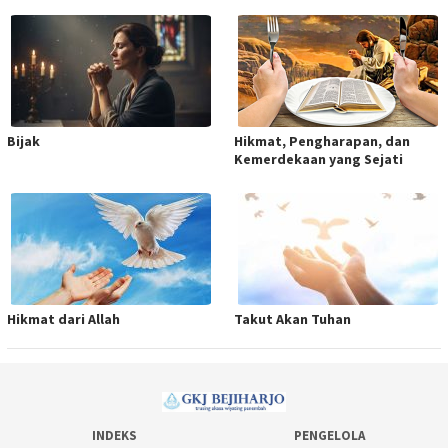
Bijak
Hikmat, Pengharapan, dan
Kemerdekaan yang Sejati
Hikmat dari Allah
Takut Akan Tuhan
INDEKS
PENGELOLA