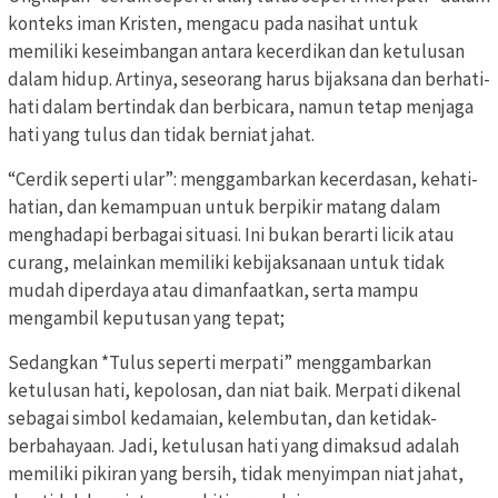
konteks iman Kristen, mengacu pada nasihat untuk
memiliki keseimbangan antara kecerdikan dan ketulusan
dalam hidup. Artinya, seseorang harus bijaksana dan berhati-
hati dalam bertindak dan berbicara, namun tetap menjaga
hati yang tulus dan tidak berniat jahat.
“Cerdik seperti ular”: menggambarkan kecerdasan, kehati-
hatian, dan kemampuan untuk berpikir matang dalam
menghadapi berbagai situasi. Ini bukan berarti licik atau
curang, melainkan memiliki kebijaksanaan untuk tidak
mudah diperdaya atau dimanfaatkan, serta mampu
mengambil keputusan yang tepat;
Sedangkan *Tulus seperti merpati” menggambarkan
ketulusan hati, kepolosan, dan niat baik. Merpati dikenal
sebagai simbol kedamaian, kelembutan, dan ketidak-
berbahayaan. Jadi, ketulusan hati yang dimaksud adalah
memiliki pikiran yang bersih, tidak menyimpan niat jahat,