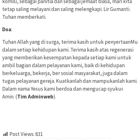
komisi, sebagai panitia dan sebagai jemaat biasa, mari kita
tetap saling melayani dan saling melengkapi. Lir Gumanti.
Tuhan memberkati.
Doa
:
Tuhan Allah yang di surga, terima kasih untuk penyertaanMu
dalam setiap kehidupan kami. Terima kasih atas regenerasi
yang memberikan kesempatan kepada setiap kami untuk
ambil bagian dalam pelayanan kami, baik di kehidupan
berkeluarga, bekerja, ber sosial masyarakat, juga dalam
tugas pelayanan gereja. Kuatkanlah dan mampukanlah kami.
Dalam nama Yesus kami berdoa dan mengucap syukur.
Amin. (
Tim Adminweb
).
Post Views:
831