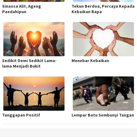
Sinaosa Alit, Ageng
Tekun Berdoa, Percaya Kepada
Paedahipun
Kebaikan Bapa
Sedikit Demi Sedikit Lama-
Menebar Kebaikan
lama Menjadi Bukit
Tanggapan Positif
Lempar Batu Sembunyi Tangan