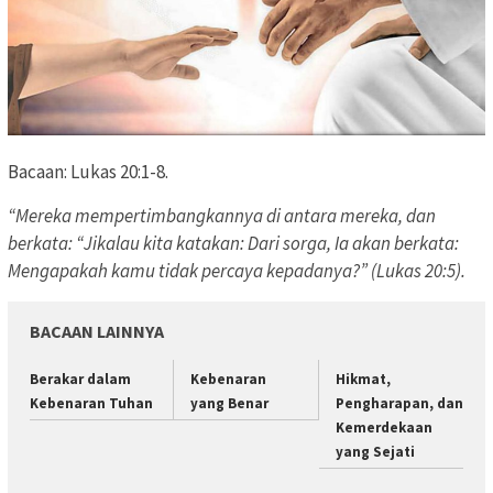
Bacaan: Lukas 20:1-8.
“Mereka mempertimbangkannya di antara mereka, dan
berkata: “Jikalau kita katakan: Dari sorga, Ia akan berkata:
Mengapakah kamu tidak percaya kepadanya?” (Lukas 20:5).
BACAAN LAINNYA
Berakar dalam
Kebenaran
Hikmat,
Kebenaran Tuhan
yang Benar
Pengharapan, dan
Kemerdekaan
yang Sejati