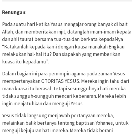
Renungan
:
Pada suatu hari ketika Yesus mengajar orang banyak di bait
Allah, dan memberitakan injil, datanglah imam-imam kepala
dan ahli taurat bersama tua-tua dan berkata kepadaNya
“Katakanlah kepada kami dengan kuasa manakah Engkau
melakukan hal-hal itu? Dan siapakah yang memberikan
kuasa itu kepadamu”.
Dalam bagian ini para pemimpin agama pada zaman Yesus
mempertanyakan OTORITAS YESUS. Mereka ingin tahu dari
mana kuasa itu berasal, tetapi sesungguhnya hati mereka
tidak sungguh-sungguh mencari kebenaran. Mereka lebih
ingin menjatuhkan dan menguji Yesus.
Yesus tidak langsung menjawab pertanyaan mereka,
melainkan balik bertanya tentang baptisan Yohanes, untuk
menguji kejujuran hati mereka. Mereka tidak berani