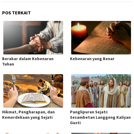
POS TERKAIT
Berakar dalam Kebenaran
Kebenaran yang Benar
Tuhan
Hikmat, Pengharapan, dan
Panglipuran Sejati:
Kemerdekaan yang Sejati
Sesambetan Langgeng Kaliyan
Gusti