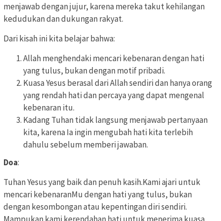
menjawab dengan jujur, karena mereka takut kehilangan
kedudukan dan dukungan rakyat.
Dari kisah ini kita belajar bahwa:
Allah menghendaki mencari kebenaran dengan hati
yang tulus, bukan dengan motif pribadi.
Kuasa Yesus berasal dari Allah sendiri dan hanya orang
yang rendah hati dan percaya yang dapat mengenal
kebenaran itu.
Kadang Tuhan tidak langsung menjawab pertanyaan
kita, karena Ia ingin mengubah hati kita terlebih
dahulu sebelum memberi jawaban.
Doa
:
Tuhan Yesus yang baik dan penuh kasih.Kami ajari untuk
mencari kebenaranMu dengan hati yang tulus, bukan
dengan kesombongan atau kepentingan diri sendiri.
Mampukan kami kerendahan hati untuk menerima kuasa