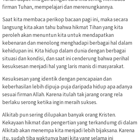
firman Tuhan, mempelajari dan merenungkannya.
Saat kita membaca perikop bacaan pagi ini, maka secara
langsung kita akan tahu bahwa hikmat Tihan yang kita
peroleh akan menuntun kita untuk mendapatkan
kebenaran dan menolong menghadapi berbagai hal dalam
kehidupan ini. Kita hidup dalam dunia dengan berbagai
situasi dan kondisi, dan saat ini cenderung bahwa perihal
kesuksesan menjadi hal yang laris manis di masyarakat.
Kesuksesan yang identik dengan pencapaian dan
keberhasilan lebih dipuja-puja daripada hidup apa adanya
sesuai firman Allah. Karena itulah tak jarang orang rela
berlaku serong ketika ingin meraih sukses.
Alkitab pun sering dilupakan banyak orang Kristen.
Kekayaan hikmat dan pengertian yang terkandumg di dalam
Alkitab akan menempa kita menjadi lebih bijaksana. Karena
itu, sudah tiba waktunya bagi kita yang selama ini