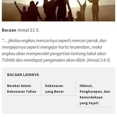
Bacaan
: Amsal 2:1-5.
“… jikalau engkau mencarinya seperti mencari perak, dan
mengejarnya seperti mengejar harta terpendam,
maka
engkau akan memperoleh pengertian tentang takut akan
TUHAN dan mendapat pengenalan akan Allah. (Amsal 2:4-5).
BACAAN LAINNYA
Berakar dalam
Kebenaran
Hikmat,
Kebenaran Tuhan
yang Benar
Pengharapan, dan
Kemerdekaan
yang Sejati