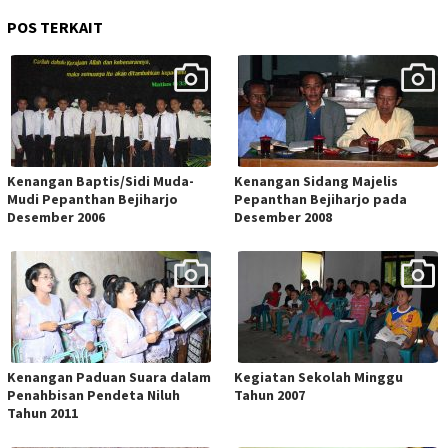
POS TERKAIT
Kenangan Baptis/Sidi Muda-
Kenangan Sidang Majelis
Mudi Pepanthan Bejiharjo
Pepanthan Bejiharjo pada
Desember 2006
Desember 2008
Kenangan Paduan Suara dalam
Kegiatan Sekolah Minggu
Penahbisan Pendeta Niluh
Tahun 2007
Tahun 2011