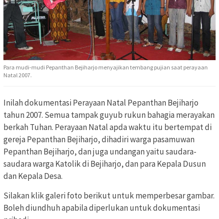
Para mudi-mudi Pepanthan Bejiharjo menyajikan tembang pujian saat perayaan
Natal 2007.
Inilah dokumentasi Perayaan Natal Pepanthan Bejiharjo
tahun 2007. Semua tampak guyub rukun bahagia merayakan
berkah Tuhan. Perayaan Natal apda waktu itu bertempat di
gereja Pepanthan Bejiharjo, dihadiri warga pasamuwan
Pepanthan Bejiharjo, dan juga undangan yaitu saudara-
saudara warga Katolik di Bejiharjo, dan para Kepala Dusun
dan Kepala Desa.
Silakan klik galeri foto berikut untuk memperbesar gambar.
Boleh diundhuh apabila diperlukan untuk dokumentasi