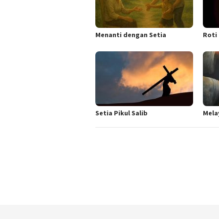
Menanti dengan Setia
Roti
Setia Pikul Salib
Mela