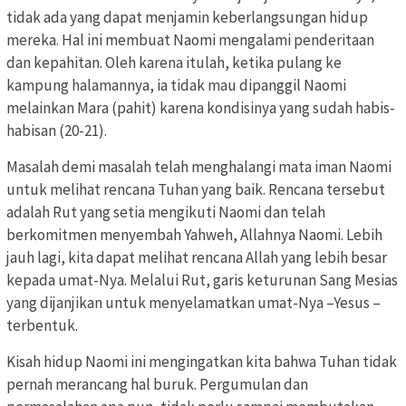
tidak ada yang dapat menjamin keberlangsungan hidup
mereka. Hal ini membuat Naomi mengalami penderitaan
dan kepahitan. Oleh karena itulah, ketika pulang ke
kampung halamannya, ia tidak mau dipanggil Naomi
melainkan Mara (pahit) karena kondisinya yang sudah habis-
habisan (20-21).
Masalah demi masalah telah menghalangi mata iman Naomi
untuk melihat rencana Tuhan yang baik. Rencana tersebut
adalah Rut yang setia mengikuti Naomi dan telah
berkomitmen menyembah Yahweh, Allahnya Naomi. Lebih
jauh lagi, kita dapat melihat rencana Allah yang lebih besar
kepada umat-Nya. Melalui Rut, garis keturunan Sang Mesias
yang dijanjikan untuk menyelamatkan umat-Nya –Yesus –
terbentuk.
Kisah hidup Naomi ini mengingatkan kita bahwa Tuhan tidak
pernah merancang hal buruk. Pergumulan dan