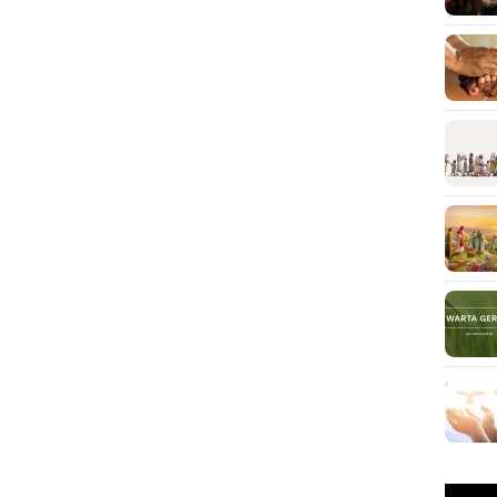
Pemuta