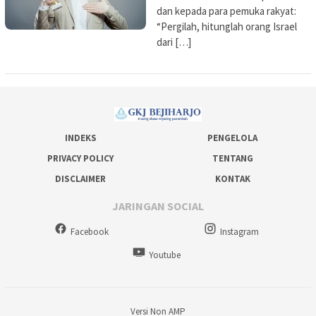
dan kepada para pemuka rakyat:
“Pergilah, hitunglah orang Israel
dari […]
INDEKS
PENGELOLA
PRIVACY POLICY
TENTANG
DISCLAIMER
KONTAK
JARINGAN SOCIAL
Facebook
Instagram
Youtube
Versi Non AMP