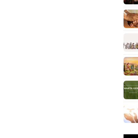
Pemuta