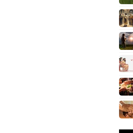
Pemuta