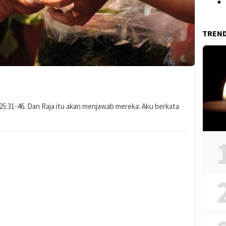
TREN
25:31-46. Dan Raja itu akan menjawab mereka: Aku berkata