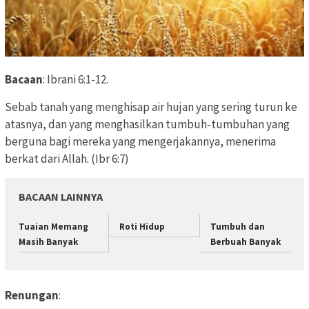
Bacaan
: Ibrani 6:1-12.
Sebab tanah yang menghisap air hujan yang sering turun ke
atasnya, dan yang menghasilkan tumbuh-tumbuhan yang
berguna bagi mereka yang mengerjakannya, menerima
berkat dari Allah. (Ibr 6:7)
BACAAN LAINNYA
Tuaian Memang
Roti Hidup
Tumbuh dan
Masih Banyak
Berbuah Banyak
Renungan
: