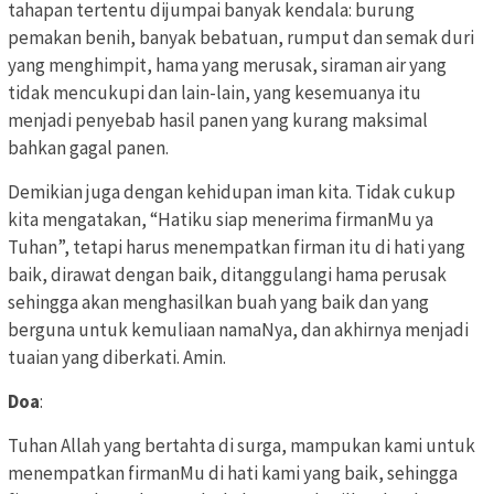
tahapan tertentu dijumpai banyak kendala: burung
pemakan benih, banyak bebatuan, rumput dan semak duri
yang menghimpit, hama yang merusak, siraman air yang
tidak mencukupi dan lain-lain, yang kesemuanya itu
menjadi penyebab hasil panen yang kurang maksimal
bahkan gagal panen.
Demikian juga dengan kehidupan iman kita. Tidak cukup
kita mengatakan, “Hatiku siap menerima firmanMu ya
Tuhan”, tetapi harus menempatkan firman itu di hati yang
baik, dirawat dengan baik, ditanggulangi hama perusak
sehingga akan menghasilkan buah yang baik dan yang
berguna untuk kemuliaan namaNya, dan akhirnya menjadi
tuaian yang diberkati. Amin.
Doa
:
Tuhan Allah yang bertahta di surga, mampukan kami untuk
menempatkan firmanMu di hati kami yang baik, sehingga