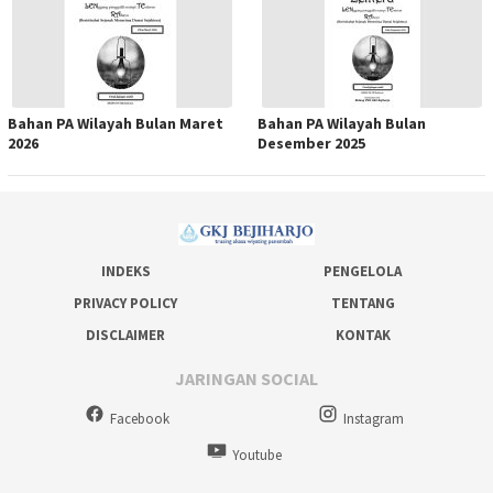
Bahan PA Wilayah Bulan Maret
Bahan PA Wilayah Bulan
2026
Desember 2025
INDEKS
PENGELOLA
PRIVACY POLICY
TENTANG
DISCLAIMER
KONTAK
JARINGAN SOCIAL
Facebook
Instagram
Youtube