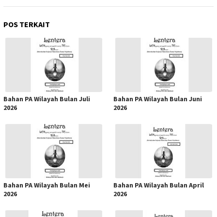
POS TERKAIT
Bahan PA Wilayah Bulan Juli
Bahan PA Wilayah Bulan Juni
2026
2026
Bahan PA Wilayah Bulan Mei
Bahan PA Wilayah Bulan April
2026
2026