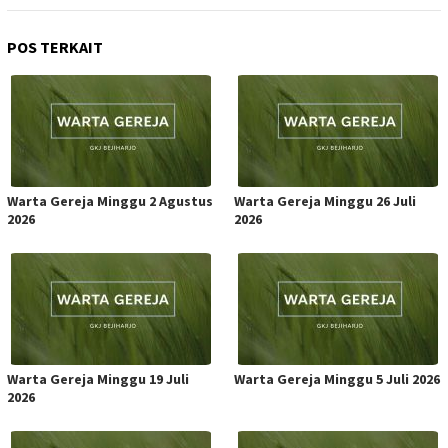
POS TERKAIT
Warta Gereja Minggu 2 Agustus
Warta Gereja Minggu 26 Juli
2026
2026
Warta Gereja Minggu 19 Juli
Warta Gereja Minggu 5 Juli 2026
2026