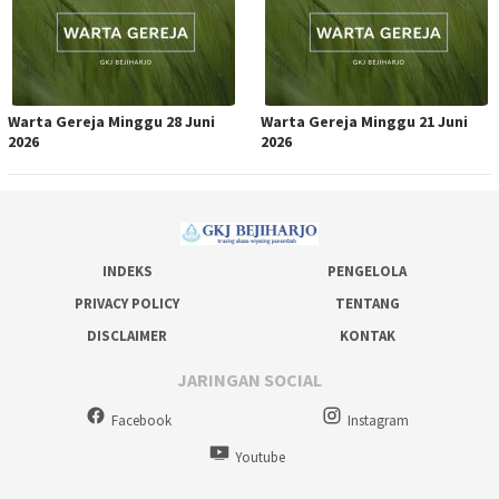
Warta Gereja Minggu 28 Juni
Warta Gereja Minggu 21 Juni
2026
2026
INDEKS
PENGELOLA
PRIVACY POLICY
TENTANG
DISCLAIMER
KONTAK
JARINGAN SOCIAL
Facebook
Instagram
Youtube