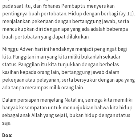
pada saat itu, dan Yohanes Pembaptis menyerukan
pentingnya buah pertobatan. Hidup dengan berbagi (ay. 11),
menjalankan pekerjaan dengan bertanggung jawab, serta
mencukupkan diri dengan apa yang ada adalah beberapa
buah pertobatan yang dapat dilakukan.
Minggu Adven hari ini hendaknya menjadi pengingat bagi
kita. Panggilan iman yang kita miliki bukanlah sekadar
status. Panggilan itu kita tunjukkan dengan berbelas
kasihan kepada orang lain, bertanggung jawab dalam
pekerjaan atau pelayanan, serta bersyukur dengan apa yang
ada tanpa merampas milik orang lain.
Dalam persiapan menjelang Natal ini, semoga kita memiliki
banyak kesempatan untuk menunjukkan bahwa kita hidup
sebagai anak Allah yang sejati, bukan hidup dengan status
saja.
Doa
: