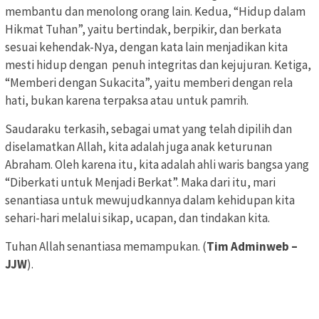
membantu dan menolong orang lain. Kedua, “Hidup dalam
Hikmat Tuhan”, yaitu bertindak, berpikir, dan berkata
sesuai kehendak-Nya, dengan kata lain menjadikan kita
mesti hidup dengan penuh integritas dan kejujuran. Ketiga,
“Memberi dengan Sukacita”, yaitu memberi dengan rela
hati, bukan karena terpaksa atau untuk pamrih.
Saudaraku terkasih, sebagai umat yang telah dipilih dan
diselamatkan Allah, kita adalah juga anak keturunan
Abraham. Oleh karena itu, kita adalah ahli waris bangsa yang
“Diberkati untuk Menjadi Berkat”. Maka dari itu, mari
senantiasa untuk mewujudkannya dalam kehidupan kita
sehari-hari melalui sikap, ucapan, dan tindakan kita.
Tuhan Allah senantiasa memampukan. (
Tim Adminweb –
JJW
).