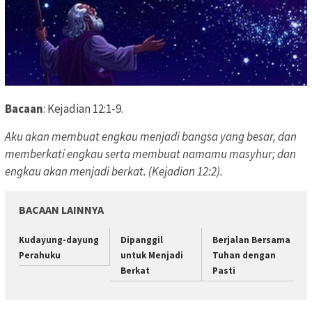
Bacaan
: Kejadian 12:1-9.
Aku akan membuat engkau menjadi bangsa yang besar, dan
memberkati engkau serta membuat namamu masyhur; dan
engkau akan menjadi berkat. (Kejadian 12:2).
BACAAN LAINNYA
Kudayung-dayung
Dipanggil
Berjalan Bersama
Perahuku
untuk Menjadi
Tuhan dengan
Berkat
Pasti