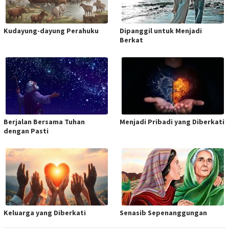
Kudayung-dayung Perahuku
Dipanggil untuk Menjadi
Berkat
Berjalan Bersama Tuhan
Menjadi Pribadi yang Diberkati
dengan Pasti
Keluarga yang Diberkati
Senasib Sepenanggungan