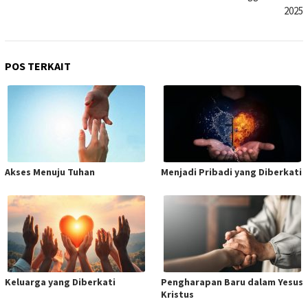
2025
POS TERKAIT
Akses Menuju Tuhan
Menjadi Pribadi yang Diberkati
Keluarga yang Diberkati
Pengharapan Baru dalam Yesus
Kristus