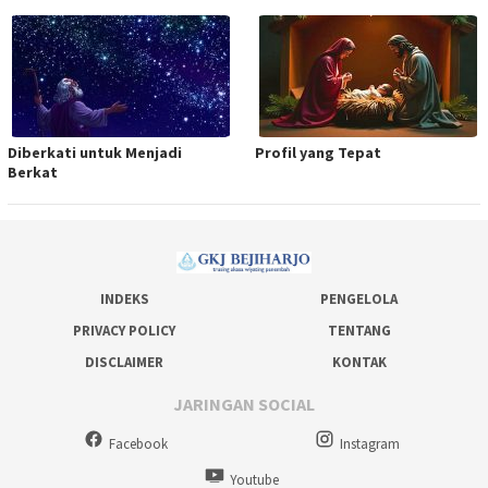
Diberkati untuk Menjadi
Profil yang Tepat
Berkat
INDEKS
PENGELOLA
PRIVACY POLICY
TENTANG
DISCLAIMER
KONTAK
JARINGAN SOCIAL
Facebook
Instagram
Youtube