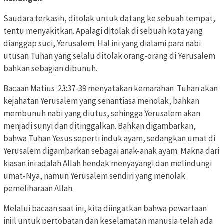
Saudara terkasih, ditolak untuk datang ke sebuah tempat,
tentu menyakitkan. Apalagi ditolak di sebuah kota yang
dianggap suci, Yerusalem. Hal ini yang dialami para nabi
utusan Tuhan yang selalu ditolak orang-orang di Yerusalem
bahkan sebagian dibunuh.
Bacaan Matius 23:37-39 menyatakan kemarahan Tuhan akan
kejahatan Yerusalem yang senantiasa menolak, bahkan
membunuh nabi yang diutus, sehingga Yerusalem akan
menjadi sunyi dan ditinggalkan. Bahkan digambarkan,
bahwa Tuhan Yesus seperti induk ayam, sedangkan umat di
Yerusalem digambarkan sebagai anak-anak ayam. Makna dari
kiasan ini adalah Allah hendak menyayangi dan melindungi
umat-Nya, namun Yerusalem sendiri yang menolak
pemeliharaan Allah.
Melalui bacaan saat ini, kita diingatkan bahwa pewartaan
injil untuk pertobatan dan keselamatan manusia telah ada