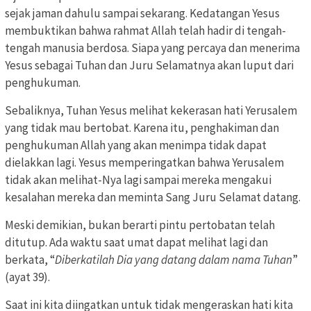
sejak jaman dahulu sampai sekarang. Kedatangan Yesus
membuktikan bahwa rahmat Allah telah hadir di tengah-
tengah manusia berdosa. Siapa yang percaya dan menerima
Yesus sebagai Tuhan dan Juru Selamatnya akan luput dari
penghukuman.
Sebaliknya, Tuhan Yesus melihat kekerasan hati Yerusalem
yang tidak mau bertobat. Karena itu, penghakiman dan
penghukuman Allah yang akan menimpa tidak dapat
dielakkan lagi. Yesus memperingatkan bahwa Yerusalem
tidak akan melihat-Nya lagi sampai mereka mengakui
kesalahan mereka dan meminta Sang Juru Selamat datang.
Meski demikian, bukan berarti pintu pertobatan telah
ditutup. Ada waktu saat umat dapat melihat lagi dan
berkata, “
Diberkatilah Dia yang datang dalam nama Tuhan
”
(ayat 39).
Saat ini kita diingatkan untuk tidak mengeraskan hati kita