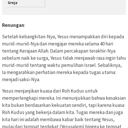
Greja
Renungan
:
Setelah kebangkitan-Nya, Yesus menampakkan diri kepada
murid-murid-Nya dan mengajar mereka selama 40 hari
tentang Kerajaan Allah. Dalam percakapan terakhir-Nya
sebelum naik ke surga, Yesus tidak menjawab rasa ingin tahu
murid-murid tentang waktu pemulihan Israel. Sebaliknya,
Ia mengarahkan perhatian mereka kepada tugas utama:
menjadi saksi-Nya.
Yesus menjanjikan kuasa dari Roh Kudus untuk
memperlengkapi mereka. Ini menunjukkan bahwa kesaksian
kita bukan berdasarkan kekuatan sendiri, tapi karena kuasa
Roh Kudus yang bekerja dalam kita. Tugas mereka dan juga
kita hari ini adalah membawa kabar baik tentang Yesus,
mulai dari tempat terdekat (Yerusalem) hingga ke tempat