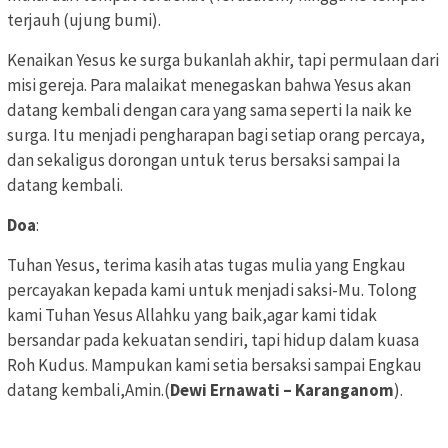
terjauh (ujung bumi).
Kenaikan Yesus ke surga bukanlah akhir, tapi permulaan dari
misi gereja. Para malaikat menegaskan bahwa Yesus akan
datang kembali dengan cara yang sama seperti Ia naik ke
surga. Itu menjadi pengharapan bagi setiap orang percaya,
dan sekaligus dorongan untuk terus bersaksi sampai Ia
datang kembali.
Doa
:
Tuhan Yesus, terima kasih atas tugas mulia yang Engkau
percayakan kepada kami untuk menjadi saksi-Mu. Tolong
kami Tuhan Yesus Allahku yang baik,agar kami tidak
bersandar pada kekuatan sendiri, tapi hidup dalam kuasa
Roh Kudus. Mampukan kami setia bersaksi sampai Engkau
datang kembali,Amin.(
Dewi Ernawati – Karanganom
).