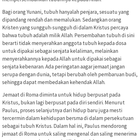
Bagi orang Yunani, tubuh hanyalah penjara, sesuatu yang
dipandang rendah dan memalukan. Sedangkan orang
Kristen yang sungguh-sungguh di dalam Kristus percaya
bahwa tubuh adalah milik Allah. Persembahan tubuh di sini
berarti tidak menyerahkan anggota tubuh kepada dosa
untuk dipakai sebagai senjata kelaliman, melainkan
menyerahkannya kepada Allah untuk dipakai sebagai
senjata kebenaran. Ada peringatan aagar jemaat jangan
serupa dengan dunia, tetapi berubah oleh pembaruan budi,
sehingga dapat membedakan kehendak Allah.
Jemaat di Roma diminta untuk hidup berpusat pada
Kristus, bukan lagi berpusat pada diri sendiri. Menurut
Paulus, proses selanjutnya dari hidup baru juga mesti
tercermin dalam kehidupan bersma di dalam persekutuan
sebagai tubuh Kristus. Dalam hal ini, Paulus mendorong
jemaat di Roma untuk saling mengenal dan saling menerima