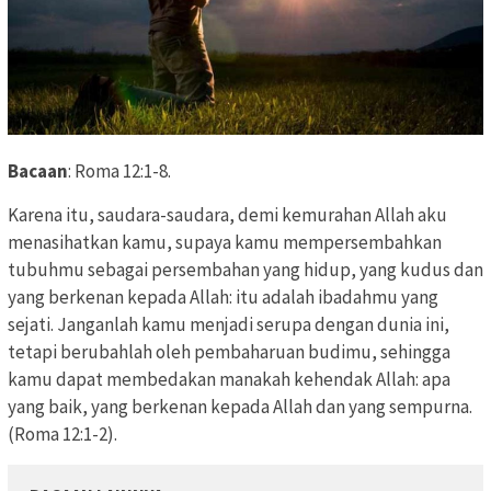
Bacaan
: Roma 12:1-8.
Karena itu, saudara-saudara, demi kemurahan Allah aku
menasihatkan kamu,
supaya kamu mempersembahkan
tubuhmu sebagai persembahan
yang hidup, yang kudus dan
yang berkenan kepada Allah: itu adalah ibadahmu yang
sejati. Janganlah kamu menjadi serupa
dengan dunia ini,
tetapi berubahlah oleh pembaharuan budimu, sehingga
kamu dapat membedakan manakah kehendak Allah: apa
yang baik, yang berkenan kepada Allah dan yang sempurna.
(Roma 12:1-2).