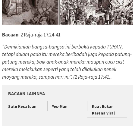
Bacaan
: 2 Raja-raja 17:24-41.
“Demikianlah bangsa-bangsa ini berbakti kepada TUHAN,
tetapi dalam pada itu mereka beribadah juga kepada patung-
patung mereka; baik anak-anak mereka maupun cucu cicit
mereka melakukan seperti yang telah dilakukan nenek
moyang mereka, sampai hari ini”. (2 Raja-raja 17:41).
BACAAN LAINNYA
Satu Kesatuan
Yes-Man
Kuat Bukan
Karena Viral