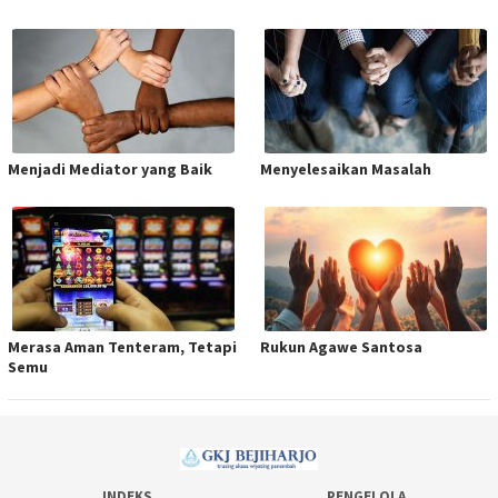
Menjadi Mediator yang Baik
Menyelesaikan Masalah
Merasa Aman Tenteram, Tetapi
Rukun Agawe Santosa
Semu
INDEKS
PENGELOLA