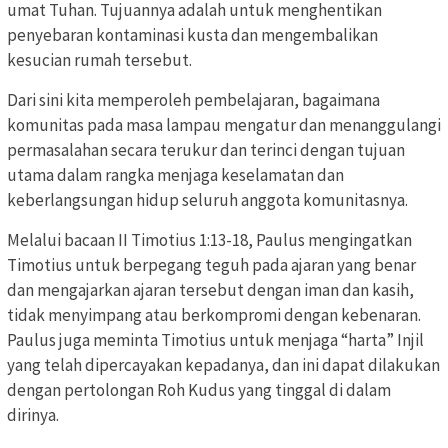
umat Tuhan. Tujuannya adalah untuk menghentikan
penyebaran kontaminasi ku
sta dan mengembalikan
kesucian rumah tersebut.
Dari sini kita memperoleh pembelajaran, bagaimana
komunitas pada masa lampau mengatur dan menanggulangi
permasalahan secara terukur dan terinci dengan tujuan
utama dalam rangka menjaga keselamatan dan
keberlangsungan hidup seluruh anggota komunitasnya.
Melalui bacaan II Timotius 1:13-18, Paulus mengingatkan
Timotius untuk berpegang teguh pada ajaran yang benar
dan mengajarkan ajaran tersebut dengan iman dan kasih,
tidak menyimpang atau berkompromi dengan kebenaran.
Paulus juga meminta
Timotius untuk menjaga “harta” Injil
yang telah dipercayakan kepadanya, dan ini dapat dilakukan
dengan pertolongan Roh Kudus yang tinggal di dalam
dirinya.