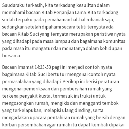
Saudaraku terkasih, kita terkadang kesulitan dalam
memahami bacaan Kitab Perjanjian Lama. Kita terkadang
sudah terpaku pada pemahaman hal-hal rohaniah saja,
sedangkan setelah dipahami secara teliti ternyata ada
bacaan Kitab Suci yang ternyata merupakan peristiwa nyata
yang dihadapi pada masa lampau dan bagaimana komunitas
pada masa itu mengatur dan menatanya dalam kehidupan
bersama.
Bacaan Imamat 14:33-53 pagi ini menjadi contoh nyata
bagaimana Kitab Suci bertutur mengenai contoh nyata
permasalahan yang dihadapi. Perikop i
ni berisi peraturan
mengenai pemeriksaan dan pembersihan rumah yang
terkena penyakit kusta, termasuk instruksi untuk
mengosongkan rumah, mengikis dan mengganti tembok
yang terkelapukan, melapisi ulang dinding, serta
mengadakan upacara pentahiran rumah yang bersih dengan
korban persembahan agar rumah itu dapat kembali dipakai