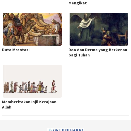
Mengikat
Duta Mrantasi
Doa dan Derma yang Berkenan
bagi Tuhan
Memberitakan Injil Kerajaan
Allah