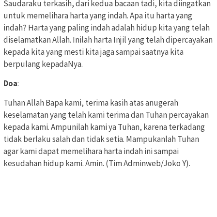
Saudaraku terkasih, dari kedua bacaan tadi, kita diingatkan
untuk memelihara harta yang indah. Apa itu harta yang
indah? Harta yang paling indah adalah hidup kita yang telah
diselamatkan Allah. Inilah harta Injil yang telah dipercayakan
kepada kita yang mesti kita jaga sampai saatnya kita
berpulang kepadaNya.
Doa
:
Tuhan Allah Bapa kami, terima kasih atas anugerah
keselamatan yang telah kami terima dan Tuhan percayakan
kepada kami. Ampunilah kami ya Tuhan, karena terkadang
tidak berlaku salah dan tidak setia. Mampukanlah Tuhan
agar kami dapat memelihara harta indah ini sampai
kesudahan hidup kami. Amin. (Tim Adminweb/Joko Y).