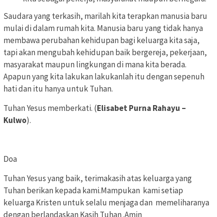
Saudara yang terkasih, marilah kita terapkan manusia baru
mulai di dalam rumah kita. Manusia baru yang tidak hanya
membawa perubahan kehidupan bagi keluarga kita saja,
tapi akan mengubah kehidupan baik bergereja, pekerjaan,
masyarakat maupun lingkungan di mana kita berada.
Apapun yang kita lakukan lakukanlah itu dengan sepenuh
hati dan itu hanya untuk Tuhan.
Tuhan Yesus memberkati. (
Elisabet Purna Rahayu –
Kulwo
).
Doa
Tuhan Yesus yang baik, terimakasih atas keluarga yang
Tuhan berikan kepada kami.Mampukan kami setiap
keluarga Kristen untuk selalu menjaga dan memeliharanya
dengan berlandaskan Kasih Tuhan .Amin