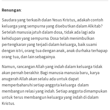
Renungan
:
Saudara yang terkasih dalan Yesus Kristus, adakah contoh
keluarga yang sempurna yang disebutkan dalam Alkitab?
Setelah manusia jatuh dalam dosa, tidak ada lagi ada
kehidupan yang sempurna. Dosa telah menimbulkan
pertengkaran yang terjadi dalam keluarga, baik suami
dengan istri, orang tua dengan anak, anak durhaka terhapap
orang tua, dan lain sebagainya.
Namun, rancangan Allah yang indah dalam keluarga tidak
akan pernah berakhir. Bagi manusia manusia baru, karya
anugerah Allah akan selalu ada untuk dapat
memperbaharuhi setiap anggota keluarga dalam
membangun relasi yang indah. Setiap anggota dimampukan
untuk terus membangun keluarga yang indah di dalam
Kristus.