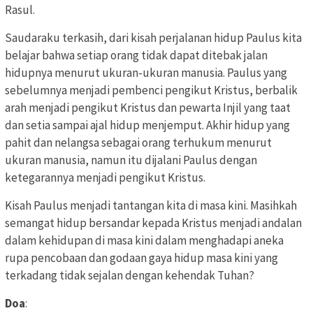
Rasul.
Saudaraku terkasih, dari kisah perjalanan hidup Paulus kita
belajar bahwa setiap orang tidak dapat ditebak jalan
hidupnya menurut ukuran-ukuran manusia. Paulus yang
sebelumnya menjadi pembenci pengikut Kristus, berbalik
arah menjadi pengikut Kristus dan pewarta Injil yang taat
dan setia sampai ajal hidup menjemput. Akhir hidup yang
pahit dan nelangsa sebagai orang terhukum menurut
ukuran manusia, namun itu dijalani Paulus dengan
ketegarannya menjadi pengikut Kristus.
Kisah Paulus menjadi tantangan kita di masa kini. Masihkah
semangat hidup bersandar kepada Kristus menjadi andalan
dalam kehidupan di masa kini dalam menghadapi aneka
rupa pencobaan dan godaan gaya hidup masa kini yang
terkadang tidak sejalan dengan kehendak Tuhan?
Doa
: