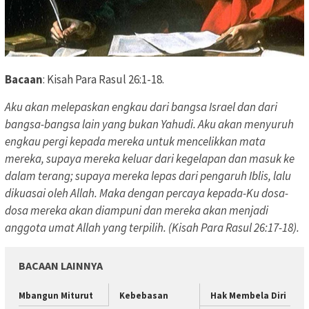
Bacaan
: Kisah Para Rasul 26:1-18.
Aku akan melepaskan engkau dari bangsa Israel dan dari
bangsa-bangsa lain yang bukan Yahudi. Aku akan menyuruh
engkau pergi kepada mereka untuk mencelikkan mata
mereka, supaya mereka keluar dari kegelapan dan masuk ke
dalam terang; supaya mereka lepas dari pengaruh Iblis, lalu
dikuasai oleh Allah. Maka dengan percaya kepada-Ku dosa-
dosa mereka akan diampuni dan mereka akan menjadi
anggota umat Allah yang terpilih. (Kisah Para Rasul 26:17-18).
BACAAN LAINNYA
Mbangun Miturut
Kebebasan
Hak Membela Diri