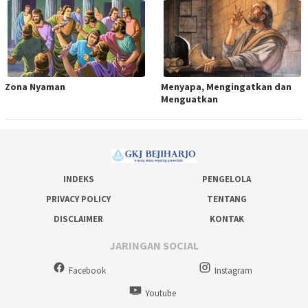
Zona Nyaman
Menyapa, Mengingatkan dan
Menguatkan
INDEKS
PENGELOLA
PRIVACY POLICY
TENTANG
DISCLAIMER
KONTAK
JARINGAN SOCIAL
Facebook
Instagram
Youtube