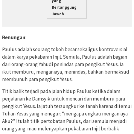
yang
Bertanggung
Jawab
Renungan
:
Paulus adalah seorang tokoh besar sekaligus kontroversial
dalam karya pekabaran Injil. Semula, Paulus adalah bagian
dari orang-orang Yahudi penindas para pengikut Yesus. Ia
ikut memburu, menganiaya, menindas, bahkan bermaksud
membunuh para pengikut Yesus.
Titik balik terjadi pada jalan hidup Paulus ketika dalam
perjalanan ke Damsyik untuk mencari dan memburu para
pengikut Yesus. Ia jatuh tersungkur ke tanah karena ditemui
Tuhan Yesus yang menegur: “mengapa engkau menganiaya
Aku?” Itulah titik pertobatan Paulus, dari semula menjadi
orang yang mau melenyapkan pekabaran Injil berbalik