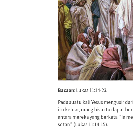
Bacaan
: Lukas 11:14-23.
Pada suatu kali Yesus mengusir dar
itu keluar, orang bisu itu dapat be
antara mereka yang berkata: “Ia me
setan.” (Lukas 11:14-15).