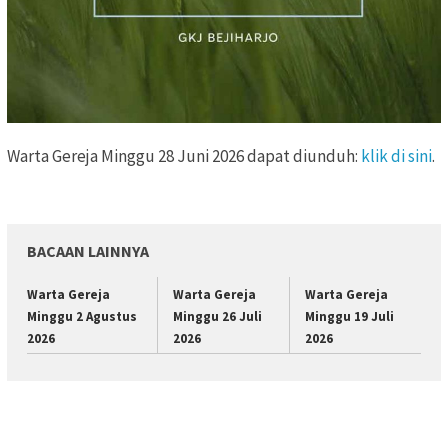
Warta Gereja Minggu 28 Juni 2026 dapat diunduh:
klik di sini
.
BACAAN LAINNYA
Warta Gereja
Warta Gereja
Warta Gereja
Minggu 2 Agustus
Minggu 26 Juli
Minggu 19 Juli
2026
2026
2026