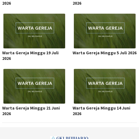
2026
2026
Warta Gereja Minggu 19 Juli
Warta Gereja Minggu 5 Juli 2026
2026
Warta Gereja Minggu 21 Juni
Warta Gereja Minggu 14 Juni
2026
2026