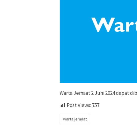
Warta Jemaat 2 Juni 2024 dapat dib
Post Views:
757
warta jemaat