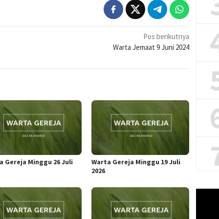
Pos berikutnya
Warta Jemaat 9 Juni 2024
a Gereja Minggu 26 Juli
Warta Gereja Minggu 19 Juli
2026
Pemuta
Video