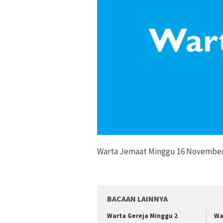
Warta Jemaat Minggu 16 November 
BACAAN LAINNYA
Warta Gereja Minggu 2
Wa