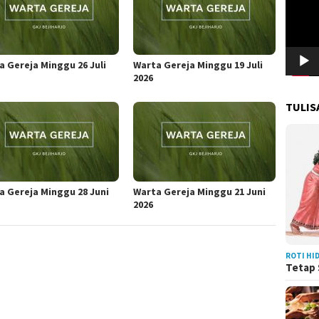
a Gereja Minggu 26 Juli
Warta Gereja Minggu 19 Juli
2026
TULIS
a Gereja Minggu 28 Juni
Warta Gereja Minggu 21 Juni
2026
ROTI HI
Tetap 