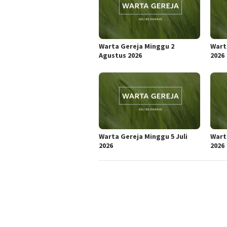
Warta Gereja Minggu 2
Wart
Agustus 2026
2026
Warta Gereja Minggu 5 Juli
Wart
2026
2026