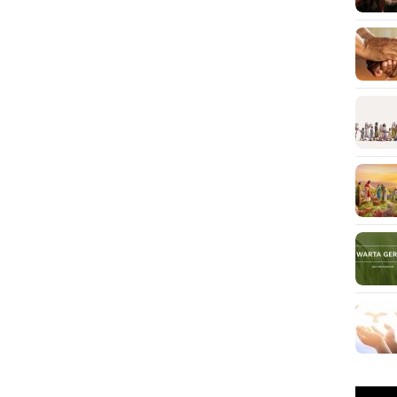
Pemuta