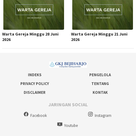
Warta Gereja Minggu 28 Juni
Warta Gereja Minggu 21 Juni
2026
2026
INDEKS
PENGELOLA
PRIVACY POLICY
TENTANG
DISCLAIMER
KONTAK
JARINGAN SOCIAL
Facebook
Instagram
Youtube