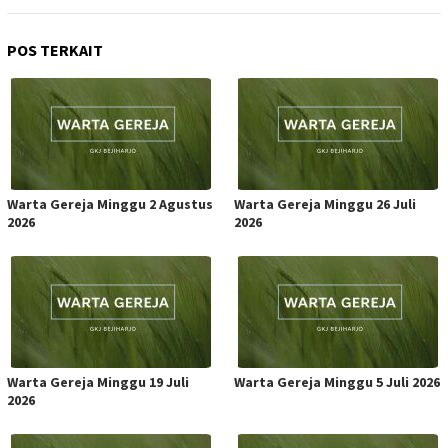
POS TERKAIT
Warta Gereja Minggu 2 Agustus
Warta Gereja Minggu 26 Juli
2026
2026
Warta Gereja Minggu 19 Juli
Warta Gereja Minggu 5 Juli 2026
2026