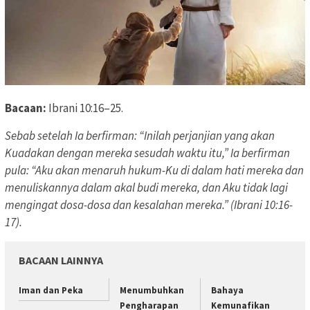
Bacaan:
Ibrani 10:16–25.
Sebab setelah Ia berfirman: “Inilah perjanjian yang akan
Kuadakan dengan mereka sesudah waktu itu,” Ia berfirman
pula: “Aku akan menaruh hukum-Ku di dalam hati mereka dan
menuliskannya dalam akal budi mereka, dan Aku tidak lagi
mengingat dosa-dosa dan kesalahan mereka.” (Ibrani 10:16-
17).
BACAAN LAINNYA
Iman dan Peka
Menumbuhkan
Bahaya
Pengharapan
Kemunafikan