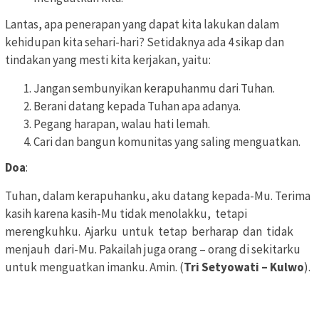
Lantas, apa penerapan yang dapat kita lakukan dalam
kehidupan kita sehari-hari? Setidaknya ada 4 sikap dan
tindakan yang mesti kita kerjakan, yaitu:
Jangan sembunyikan kerapuhanmu dari Tuhan.
Berani datang kepada Tuhan apa adanya.
Pegang harapan, walau hati lemah.
Cari dan bangun komunitas yang saling menguatkan.
Doa
:
Tuhan, dalam kerapuhanku, aku datang kepada-Mu. Terima
kasih karena kasih-Mu tidak menolakku, tetapi
merengkuhku. Ajarku untuk tetap berharap dan tidak
menjauh dari-Mu. Pakailah juga orang – orang di sekitarku
untuk menguatkan imanku. Amin. (
Tri Setyowati – Kulwo
).