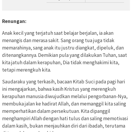
Renungan:
Anak kecil yang terjatuh saat belajar berjalan, ia akan
menangis dan merasa sakit. Sang orang tua juga tidak
memarahinya, sang anak itu justru diangkat, dipeluk, dan
ditenangkannya. Demikian pula yang dilakukan Tuhan, saat
kita jatuh dalam kerapuhan, Dia tidak menghakimi kita,
tetapi merengkuh kita.
Saudaraku yang terkasih, bacaan Kitab Suci pada pagi hari
ini mengajarkan, bahwa kasih Kristus yang merengkuh
kerapuhan manusia diwujudkan melalui pengorbanan-Nya,
membuka jalan ke hadirat Allah, dan memanggil kita saling
memperhatikan dalam persekutuan. Kita dipanggil
menghampiri Allah dengan hati tulus dan saling memotivasi
dalam kasih, bukan menjauhkan diri dari ibadah, terutama