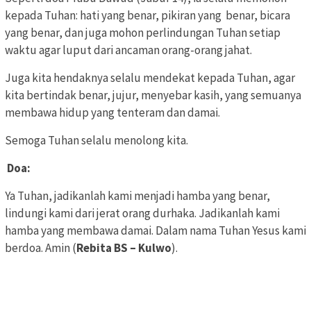
kepada Tuhan: hati yang benar, pikiran yang benar, bicara
yang benar, dan juga mohon perlindungan Tuhan setiap
waktu agar luput dari ancaman orang-orang jahat.
Juga kita hendaknya selalu mendekat kepada Tuhan, agar
kita bertindak benar, jujur, menyebar kasih, yang semuanya
membawa hidup yang tenteram dan damai.
Semoga Tuhan selalu menolong kita.
Doa:
Ya Tuhan, jadikanlah kami menjadi hamba yang benar,
lindungi kami dari jerat orang durhaka. Jadikanlah kami
hamba yang membawa damai. Dalam nama Tuhan Yesus kami
berdoa. Amin (
Rebita BS – Kulwo
).