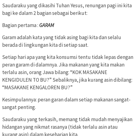
Saudaraku yang dikasihi Tuhan Yesus, renungan pagi ini kita
bagi ke dalam 2 bagian sebagai berikut:
Bagian pertama :
GARAM
Garam adalah kata yang tidak asing bagi kita dan selalu
berada di lingkungan kita di setiap saat.
Setiap hari apa yang kita konsumsi tentu tidak lepas dengan
peran garam di dalamnya. Jika makanan yang kita makan
terlalu asin, orang Jawa bilang: “KOK MASAKANE
KENGIDULEN TO BU?” Sebaliknya, jika kurang asin dibilang:
“MASAKANE KENGALOREN BU?”
Kesimpulannya: peran garan dalam setiap makanan sangat-
sangat penting.
Saudaraku yang terkasih, memang tidak mudah menyajikan
hidangan yang nikmat rasanya (tidak terlalu asin atau
kurang asin) dalam keseharian kita.