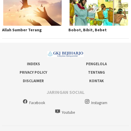
Allah Sumber Terang
Bobot, Bibit, Bebet
INDEKS
PENGELOLA
PRIVACY POLICY
TENTANG
DISCLAIMER
KONTAK
JARINGAN SOCIAL
Facebook
Instagram
Youtube