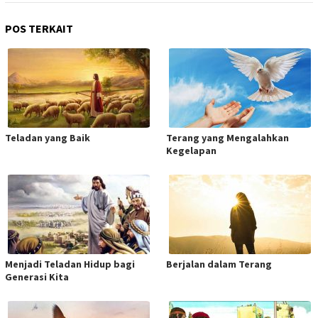
POS TERKAIT
Teladan yang Baik
Terang yang Mengalahkan
Kegelapan
Menjadi Teladan Hidup bagi
Berjalan dalam Terang
Generasi Kita