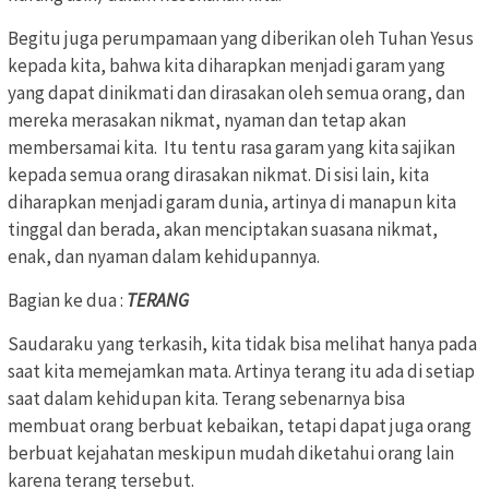
Begitu juga perumpamaan yang diberikan oleh Tuhan Yesus
kepada kita, bahwa kita diharapkan menjadi garam yang
yang dapat dinikmati dan dirasakan oleh semua orang, dan
mereka merasakan nikmat, nyaman dan tetap akan
membersamai kita. Itu tentu rasa garam yang kita sajikan
kepada semua orang dirasakan nikmat. Di sisi lain, kita
diharapkan menjadi garam dunia, artinya di manapun kita
tinggal dan berada, akan menciptakan suasana nikmat,
enak, dan nyaman dalam kehidupannya.
Bagian ke dua :
TERANG
Saudaraku yang terkasih, kita tidak bisa melihat hanya pada
saat kita memejamkan mata. Artinya terang itu ada di setiap
saat dalam kehidupan kita. Terang sebenarnya bisa
membuat orang berbuat kebaikan, tetapi dapat juga orang
berbuat kejahatan meskipun mudah diketahui orang lain
karena terang tersebut.