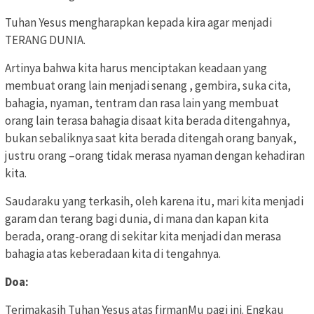
Tuhan Yesus mengharapkan kepada kira agar menjadi
TERANG DUNIA.
Artinya bahwa kita harus menciptakan keadaan yang
membuat orang lain menjadi senang , gembira, suka cita,
bahagia, nyaman, tentram dan rasa lain yang membuat
orang lain terasa bahagia disaat kita berada ditengahnya,
bukan sebaliknya saat kita berada ditengah orang banyak,
justru orang –orang tidak merasa nyaman dengan kehadiran
kita.
Saudaraku yang terkasih, oleh karena itu, mari kita menjadi
garam dan terang bagi dunia, di mana dan kapan kita
berada, orang-orang di sekitar kita menjadi dan merasa
bahagia atas keberadaan kita di tengahnya.
Doa:
Terimakasih Tuhan Yesus atas firmanMu pagi ini. Engkau