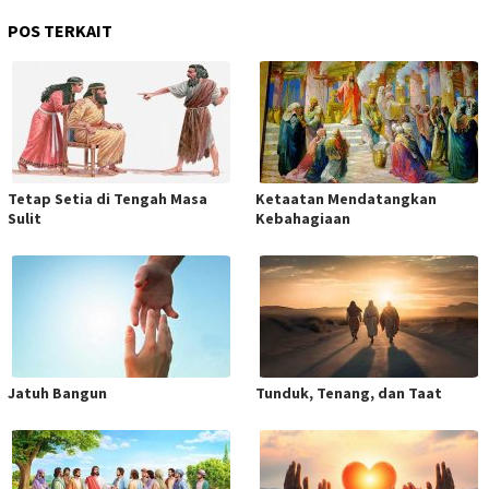
POS TERKAIT
Tetap Setia di Tengah Masa
Ketaatan Mendatangkan
Sulit
Kebahagiaan
Jatuh Bangun
Tunduk, Tenang, dan Taat