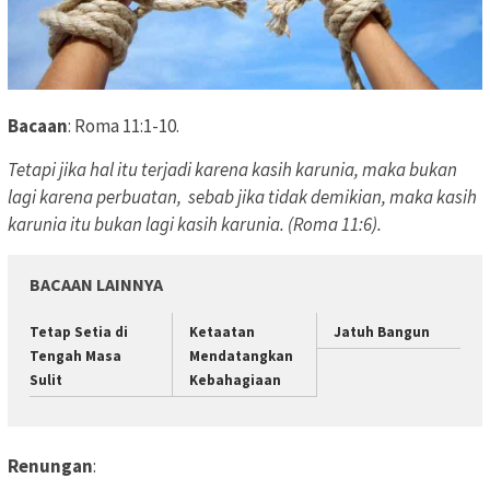
Bacaan
: Roma 11:1-10.
Tetapi jika hal itu terjadi karena kasih karunia, maka bukan
lagi karena perbuatan,
sebab jika tidak demikian, maka kasih
karunia itu bukan lagi kasih karunia. (Roma 11:6).
BACAAN LAINNYA
Tetap Setia di
Ketaatan
Jatuh Bangun
Tengah Masa
Mendatangkan
Sulit
Kebahagiaan
Renungan
: