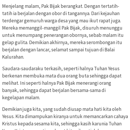
Menjelang malam, Pak Bijak berangkat. Dengan tertatih-
tatih ia berjalan dengan obor di tangannya. Dari kejauhan
terdengar gemuruh warga desa yang mau ikut rapat juga.
Mereka memanggil-manggil Pak Bijak, disuruh menunggu
untuk menumpang penerangan obornya, sebab malam itu
gelap gulita. Demikian akhirnya, mereka serombongan itu
berjalan dengan lancar, selamat sampai tujuan di Balai
Kalurahan.
Saudara-saudaraku terkasih, seperti halnya Tuhan Yesus
berkenan membuka mata dua orang buta sehingga dapat
melihat. Ini seperti halnya Pak Bijak menerangi orang
banyak, sehingga dapat berjalan bersama-sama di
kegelapan malam.
Demikian juga kita, yang sudah diusap mata hati kita oleh
Yesus. Kita dimampukan kiranya untuk memancarkan cahaya
Kristus kepada sesama kita, sehingga kasih karunia Tuhan