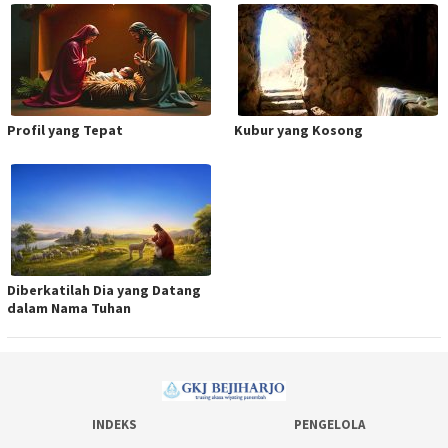
Profil yang Tepat
Kubur yang Kosong
Diberkatilah Dia yang Datang
dalam Nama Tuhan
INDEKS
PENGELOLA