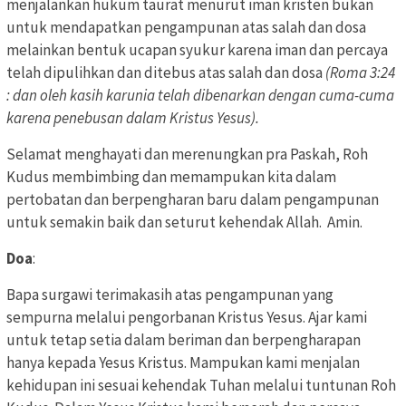
menjalankan hukum taurat menurut iman kristen bukan
untuk mendapatkan pengampunan atas salah dan dosa
melainkan bentuk ucapan syukur karena iman dan percaya
telah dipulihkan dan ditebus atas salah dan dosa
(Roma 3:24
: dan oleh kasih karunia telah dibenarkan dengan cuma-cuma
karena penebusan dalam Kristus Yesus).
Selamat menghayati dan merenungkan pra Paskah, Roh
Kudus membimbing dan memampukan kita dalam
pertobatan dan berpengharan baru dalam pengampunan
untuk semakin baik dan seturut kehendak Allah. Amin.
Doa
:
Bapa surgawi terimakasih atas pengampunan yang
sempurna melalui pengorbanan Kristus Yesus. Ajar kami
untuk tetap setia dalam beriman dan berpengharapan
hanya kepada Yesus Kristus. Mampukan kami menjalan
kehidupan ini sesuai kehendak Tuhan melalui tuntunan Roh