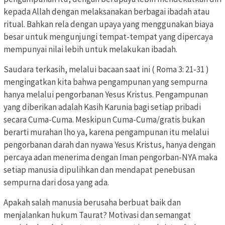
kepada Allah dengan melaksanakan berbagai ibadah atau
ritual. Bahkan rela dengan upaya yang menggunakan biaya
besar untuk mengunjungi tempat-tempat yang dipercaya
mempunyai nilai lebih untuk melakukan ibadah.
Saudara terkasih, melalui bacaan saat ini ( Roma 3: 21-31 )
mengingatkan kita bahwa pengampunan yang sempurna
hanya melalui pengorbanan Yesus Kristus. Pengampunan
yang diberikan adalah Kasih Karunia bagi setiap pribadi
secara Cuma-Cuma. Meskipun Cuma-Cuma/gratis bukan
berarti murahan lho ya, karena pengampunan itu melalui
pengorbanan darah dan nyawa Yesus Kristus, hanya dengan
percaya adan menerima dengan Iman pengorban-NYA maka
setiap manusia dipulihkan dan mendapat penebusan
sempurna dari dosa yang ada.
Apakah salah manusia berusaha berbuat baik dan
menjalankan hukum Taurat? Motivasi dan semangat