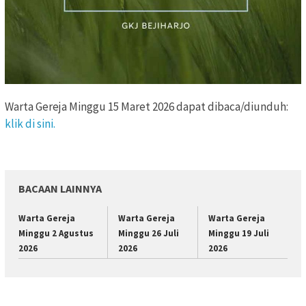
Warta Gereja Minggu 15 Maret 2026 dapat dibaca/diunduh:
klik di sini.
BACAAN LAINNYA
Warta Gereja
Warta Gereja
Warta Gereja
Minggu 2 Agustus
Minggu 26 Juli
Minggu 19 Juli
2026
2026
2026