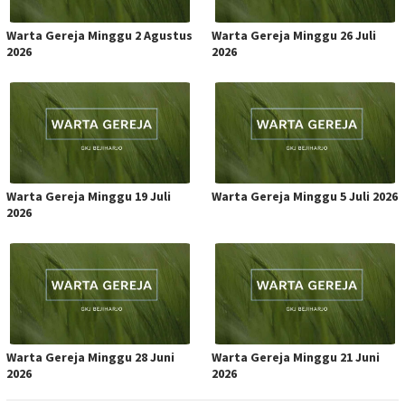
Warta Gereja Minggu 2 Agustus
Warta Gereja Minggu 26 Juli
2026
2026
Warta Gereja Minggu 19 Juli
Warta Gereja Minggu 5 Juli 2026
2026
Warta Gereja Minggu 28 Juni
Warta Gereja Minggu 21 Juni
2026
2026