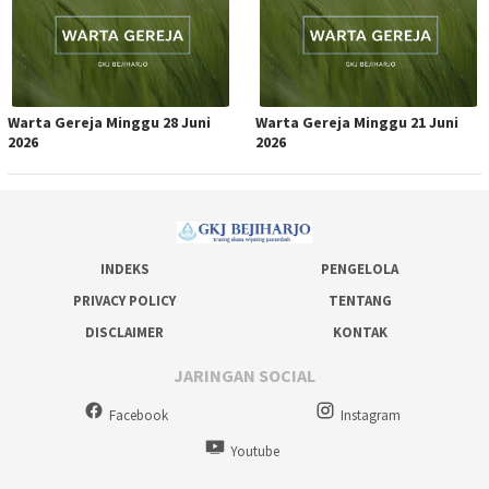
Warta Gereja Minggu 28 Juni
Warta Gereja Minggu 21 Juni
2026
2026
INDEKS
PENGELOLA
PRIVACY POLICY
TENTANG
DISCLAIMER
KONTAK
JARINGAN SOCIAL
Facebook
Instagram
Youtube