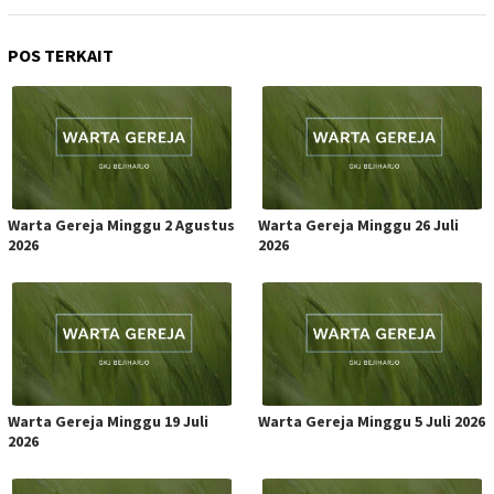
POS TERKAIT
Warta Gereja Minggu 2 Agustus
Warta Gereja Minggu 26 Juli
2026
2026
Warta Gereja Minggu 19 Juli
Warta Gereja Minggu 5 Juli 2026
2026