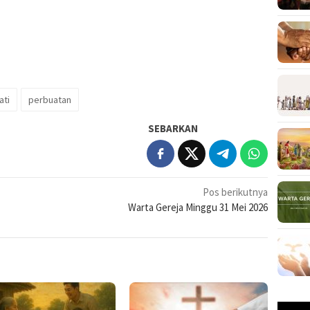
ati
perbuatan
SEBARKAN
Pos berikutnya
Warta Gereja Minggu 31 Mei 2026
Pemuta