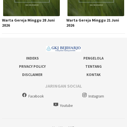
Warta Gereja Minggu 28 Juni
Warta Gereja Minggu 21 Juni
2026
2026
INDEKS
PENGELOLA
PRIVACY POLICY
TENTANG
DISCLAIMER
KONTAK
JARINGAN SOCIAL
Facebook
Instagram
Youtube