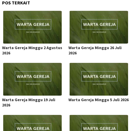
POS TERKAIT
Warta Gereja Minggu 2 Agustus
Warta Gereja Minggu 26 Juli
2026
2026
Warta Gereja Minggu 19 Juli
Warta Gereja Minggu 5 Juli 2026
2026