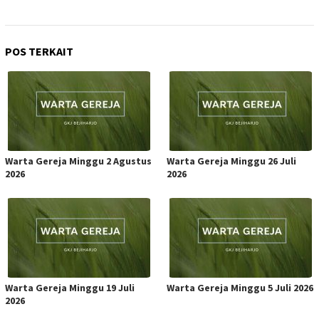
POS TERKAIT
Warta Gereja Minggu 2 Agustus
Warta Gereja Minggu 26 Juli
2026
2026
Warta Gereja Minggu 19 Juli
Warta Gereja Minggu 5 Juli 2026
2026