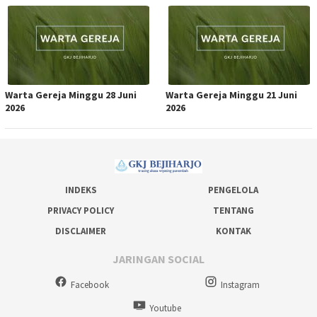
Warta Gereja Minggu 28 Juni
Warta Gereja Minggu 21 Juni
2026
2026
INDEKS
PENGELOLA
PRIVACY POLICY
TENTANG
DISCLAIMER
KONTAK
JARINGAN SOCIAL
Facebook
Instagram
Youtube