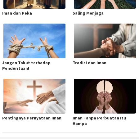
Iman dan Peka
Saling Menjaga
Jangan Takut terhadap
Tradisi dan Iman
Penderitaan!
Pentingnya Pernyataan Iman
Iman Tanpa Perbuatan Itu
Hampa