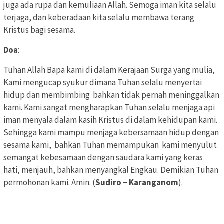
juga ada rupa dan kemuliaan Allah. Semoga iman kita selalu
terjaga, dan keberadaan kita selalu membawa terang
Kristus bagi sesama.
Doa
:
Tuhan Allah Bapa kami di dalam Kerajaan Surga yang mulia,
Kami mengucap syukur dimana Tuhan selalu menyertai
hidup dan membimbing bahkan tidak pernah meninggalkan
kami. Kami sangat mengharapkan Tuhan selalu menjaga api
iman menyala dalam kasih Kristus di dalam kehidupan kami.
Sehingga kami mampu menjaga kebersamaan hidup dengan
sesama kami, bahkan Tuhan memampukan kami menyulut
semangat kebesamaan dengan saudara kami yang keras
hati, menjauh, bahkan menyangkal Engkau. Demikian Tuhan
permohonan kami. Amin. (
Sudiro – Karanganom
).