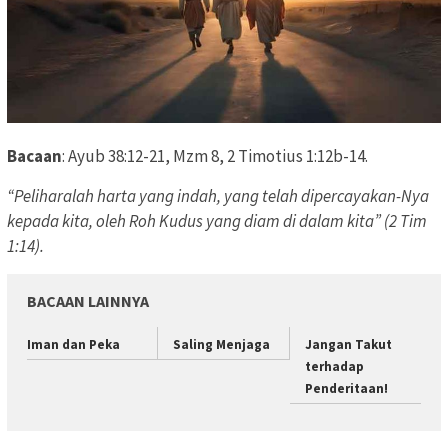
Bacaan
: Ayub 38:12-21, Mzm 8, 2 Timotius 1:12b-14.
“Peliharalah harta yang indah, yang telah dipercayakan-Nya
kepada kita, oleh Roh Kudus yang diam di dalam kita” (2 Tim
1:14).
BACAAN LAINNYA
Iman dan Peka
Saling Menjaga
Jangan Takut
terhadap
Penderitaan!